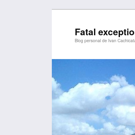
Fatal excepti
Blog personal de Ivan Cachicat