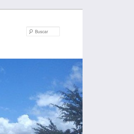
Buscar