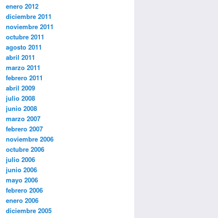
enero 2012
diciembre 2011
noviembre 2011
octubre 2011
agosto 2011
abril 2011
marzo 2011
febrero 2011
abril 2009
julio 2008
junio 2008
marzo 2007
febrero 2007
noviembre 2006
octubre 2006
julio 2006
junio 2006
mayo 2006
febrero 2006
enero 2006
diciembre 2005