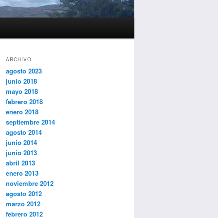
ARCHIVO
agosto 2023
junio 2018
mayo 2018
febrero 2018
enero 2018
septiembre 2014
agosto 2014
junio 2014
junio 2013
abril 2013
enero 2013
noviembre 2012
agosto 2012
marzo 2012
febrero 2012