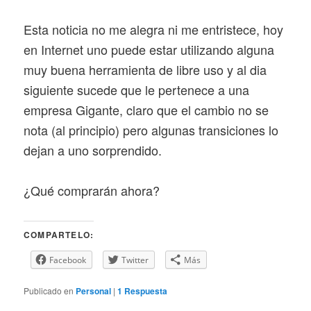
Esta noticia no me alegra ni me entristece, hoy
en Internet uno puede estar utilizando alguna
muy buena herramienta de libre uso y al dia
siguiente sucede que le pertenece a una
empresa Gigante, claro que el cambio no se
nota (al principio) pero algunas transiciones lo
dejan a uno sorprendido.
¿Qué comprarán ahora?
COMPARTELO:
Facebook
Twitter
Más
Publicado en
Personal
|
1
Respuesta