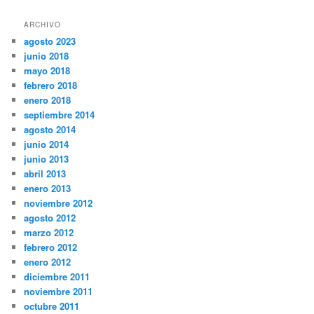
ARCHIVO
agosto 2023
junio 2018
mayo 2018
febrero 2018
enero 2018
septiembre 2014
agosto 2014
junio 2014
junio 2013
abril 2013
enero 2013
noviembre 2012
agosto 2012
marzo 2012
febrero 2012
enero 2012
diciembre 2011
noviembre 2011
octubre 2011