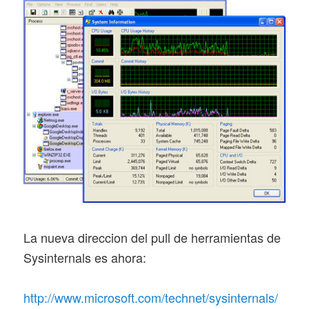
La nueva direccion del pull de herramientas de
Sysinternals es ahora:
http://www.microsoft.com/technet/sysinternals/