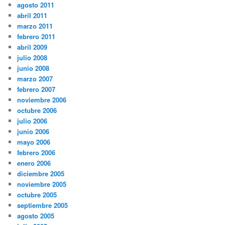
agosto 2011
abril 2011
marzo 2011
febrero 2011
abril 2009
julio 2008
junio 2008
marzo 2007
febrero 2007
noviembre 2006
octubre 2006
julio 2006
junio 2006
mayo 2006
febrero 2006
enero 2006
diciembre 2005
noviembre 2005
octubre 2005
septiembre 2005
agosto 2005