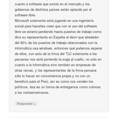
cuanto a software que existe en el mercado y los
gobiernos de distintos países están optando por el
software libre.
Microsoft solamente está jugando en una ingeniería
social para hacerles creer que con el uso del software
libre se estaría perdiendo hasta puestos de trabajo como
dice su representante en España al decir que alrededor
del 90% de los puestos de trabajo relacionados con la
informática usa windows, entonces qué podemos esperar
de ellos, con esto de la firma del TLC solamente a los
peruanos nos está poniendo la soga al cuello, no solo en
cuanto a la informática sino también en empresas de
otras ramas, y los representantes de la firma peruana
sólo lo hacen en conveniencia propia y no con un
beneficio para el Perú, así es como nos venden los
políticos, ésa es un forma de entregarnos como colonos
a los norteamericanos.
↓
Responder