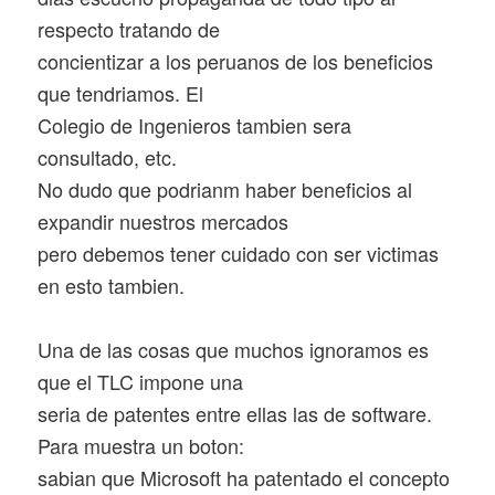
respecto tratando de
concientizar a los peruanos de los beneficios
que tendriamos. El
Colegio de Ingenieros tambien sera
consultado, etc.
No dudo que podrianm haber beneficios al
expandir nuestros mercados
pero debemos tener cuidado con ser victimas
en esto tambien.
Una de las cosas que muchos ignoramos es
que el TLC impone una
seria de patentes entre ellas las de software.
Para muestra un boton:
sabian que Microsoft ha patentado el concepto