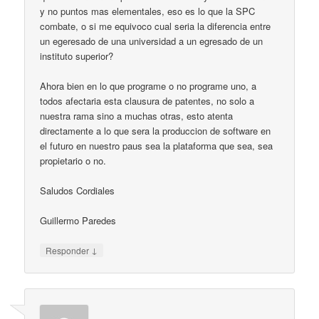
y no puntos mas elementales, eso es lo que la SPC
combate, o si me equivoco cual seria la diferencia entre
un egeresado de una universidad a un egresado de un
instituto superior?
Ahora bien en lo que programe o no programe uno, a
todos afectaria esta clausura de patentes, no solo a
nuestra rama sino a muchas otras, esto atenta
directamente a lo que sera la produccion de software en
el futuro en nuestro paus sea la plataforma que sea, sea
propietario o no.
Saludos Cordiales
Guillermo Paredes
↓
Responder