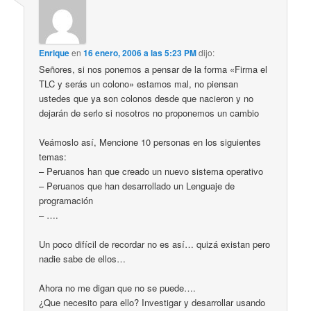
Enrique
en
16 enero, 2006 a las 5:23 PM
dijo:
Señores, si nos ponemos a pensar de la forma «Firma el
TLC y serás un colono» estamos mal, no piensan
ustedes que ya son colonos desde que nacieron y no
dejarán de serlo si nosotros no proponemos un cambio
Veámoslo así, Mencione 10 personas en los siguientes
temas:
– Peruanos han que creado un nuevo sistema operativo
– Peruanos que han desarrollado un Lenguaje de
programación
– ….
Un poco difícil de recordar no es así… quizá existan pero
nadie sabe de ellos…
Ahora no me digan que no se puede….
¿Que necesito para ello? Investigar y desarrollar usando