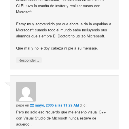
CLEI tuvo la osadia de invitar y realizar cusos con
Microsoft.
Estoy muy sorprendido por que ahora le da la espaldas a
Micrsoosft cuando todo el mundo sabe incluyendo sus
alumnos que siempre El Doctorcito utilizo Micrsosoft.
Que mal y no le doy cabeza ni pie a su mensaje.
↓
Responder
pepe
en
22 mayo, 2005 a las 11:29 AM
dijo:
Pero no solo eso recuerdo que me enseno visual C++
con Visual Studio de Microsoft nunca estuve de
acuerdo..