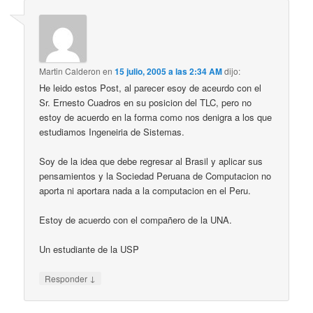
Martin Calderon
en
15 julio, 2005 a las 2:34 AM
dijo:
He leido estos Post, al parecer esoy de aceurdo con el
Sr. Ernesto Cuadros en su posicion del TLC, pero no
estoy de acuerdo en la forma como nos denigra a los que
estudiamos Ingeneiria de Sistemas.
Soy de la idea que debe regresar al Brasil y aplicar sus
pensamientos y la Sociedad Peruana de Computacion no
aporta ni aportara nada a la computacion en el Peru.
Estoy de acuerdo con el compañero de la UNA.
Un estudiante de la USP
↓
Responder