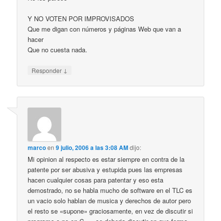
Y NO VOTEN POR IMPROVISADOS
Que me digan con números y páginas Web que van a
hacer
Que no cuesta nada.
↓
Responder
marco
en
9 julio, 2006 a las 3:08 AM
dijo:
Mi opinion al respecto es estar siempre en contra de la
patente por ser abusiva y estupida pues las empresas
hacen cualquier cosas para patentar y eso esta
demostrado, no se habla mucho de software en el TLC es
un vacio solo hablan de musica y derechos de autor pero
el resto se «supone» graciosamente, en vez de discutir si