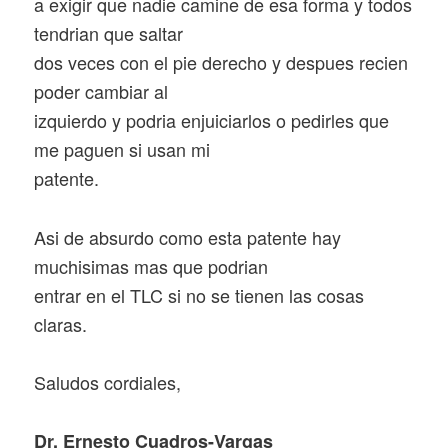
a exigir que nadie camine de esa forma y todos
tendrian que saltar
dos veces con el pie derecho y despues recien
poder cambiar al
izquierdo y podria enjuiciarlos o pedirles que
me paguen si usan mi
patente.
Asi de absurdo como esta patente hay
muchisimas mas que podrian
entrar en el TLC si no se tienen las cosas
claras.
Saludos cordiales,
Dr. Ernesto Cuadros-Vargas