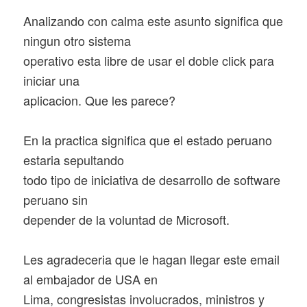
Analizando con calma este asunto significa que
ningun otro sistema
operativo esta libre de usar el doble click para
iniciar una
aplicacion. Que les parece?
En la practica significa que el estado peruano
estaria sepultando
todo tipo de iniciativa de desarrollo de software
peruano sin
depender de la voluntad de Microsoft.
Les agradeceria que le hagan llegar este email
al embajador de USA en
Lima, congresistas involucrados, ministros y