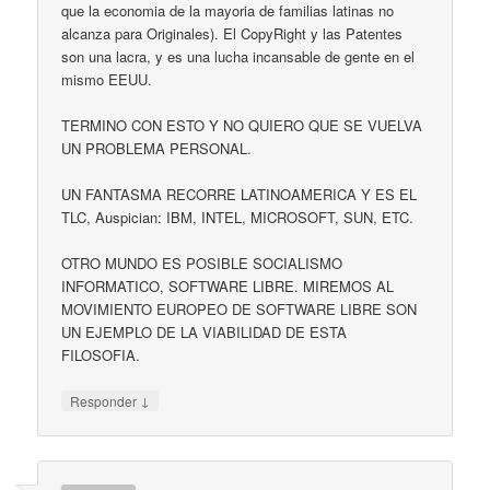
que la economia de la mayoria de familias latinas no
alcanza para Originales). El CopyRight y las Patentes
son una lacra, y es una lucha incansable de gente en el
mismo EEUU.
TERMINO CON ESTO Y NO QUIERO QUE SE VUELVA
UN PROBLEMA PERSONAL.
UN FANTASMA RECORRE LATINOAMERICA Y ES EL
TLC, Auspician: IBM, INTEL, MICROSOFT, SUN, ETC.
OTRO MUNDO ES POSIBLE SOCIALISMO
INFORMATICO, SOFTWARE LIBRE. MIREMOS AL
MOVIMIENTO EUROPEO DE SOFTWARE LIBRE SON
UN EJEMPLO DE LA VIABILIDAD DE ESTA
FILOSOFIA.
↓
Responder