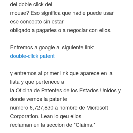
del doble click del
mouse? Eso significa que nadie puede usar
ese concepto sin estar
obligado a pagarles o a negociar con ellos.
Entremos a google al siguiente link:
double-click patent
y entremos al primer link que aparece en la
lista y que pertenece a
la Oficina de Patentes de los Estados Unidos y
donde vemos la patente
numero 6,727,830 a nombre de Microsoft
Corporation. Lean lo qeu ellos
reclaman en la seccion de *Claims.*