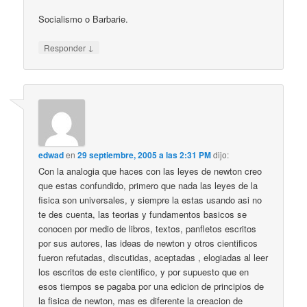
Socialismo o Barbarie.
↓
Responder
edwad
en
29 septiembre, 2005 a las 2:31 PM
dijo:
Con la analogia que haces con las leyes de newton creo
que estas confundido, primero que nada las leyes de la
fisica son universales, y siempre la estas usando asi no
te des cuenta, las teorias y fundamentos basicos se
conocen por medio de libros, textos, panfletos escritos
por sus autores, las ideas de newton y otros cientificos
fueron refutadas, discutidas, aceptadas , elogiadas al leer
los escritos de este cientifico, y por supuesto que en
esos tiempos se pagaba por una edicion de principios de
la fisica de newton, mas es diferente la creacion de