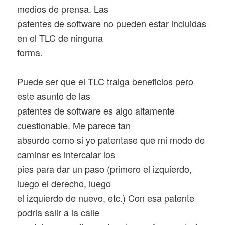
medios de prensa. Las
patentes de software no pueden estar incluidas
en el TLC de ninguna
forma.
Puede ser que el TLC traiga beneficios pero
este asunto de las
patentes de software es algo altamente
cuestionable. Me parece tan
absurdo como si yo patentase que mi modo de
caminar es intercalar los
pies para dar un paso (primero el izquierdo,
luego el derecho, luego
el izquierdo de nuevo, etc.) Con esa patente
podria salir a la calle