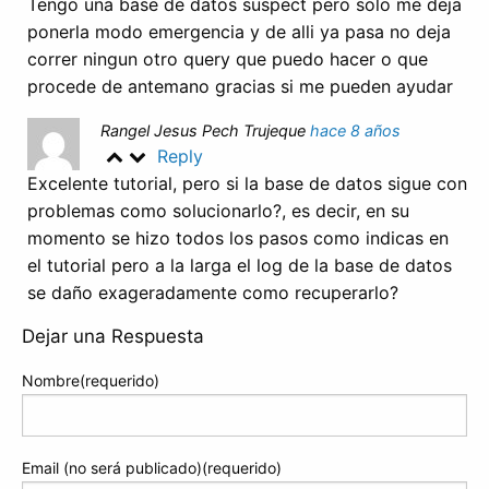
Tengo una base de datos suspect pero solo me deja
ponerla modo emergencia y de alli ya pasa no deja
correr ningun otro query que puedo hacer o que
procede de antemano gracias si me pueden ayudar
Rangel Jesus Pech Trujeque
hace 8 años
Reply
Excelente tutorial, pero si la base de datos sigue con
problemas como solucionarlo?, es decir, en su
momento se hizo todos los pasos como indicas en
el tutorial pero a la larga el log de la base de datos
se daño exageradamente como recuperarlo?
Dejar una Respuesta
Nombre(requerido)
Email (no será publicado)(requerido)