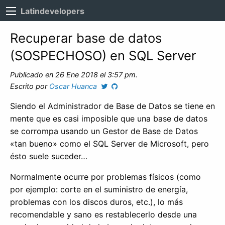
Latindevelopers
Recuperar base de datos
(SOSPECHOSO) en SQL Server
Publicado en 26 Ene 2018 el 3:57 pm.
Escrito por
Oscar Huanca
Siendo el Administrador de Base de Datos se tiene en
mente que es casi imposible que una base de datos
se corrompa usando un Gestor de Base de Datos
«tan bueno» como el SQL Server de Microsoft, pero
ésto suele suceder…
Normalmente ocurre por problemas físicos (como
por ejemplo: corte en el suministro de energía,
problemas con los discos duros, etc.), lo más
recomendable y sano es restablecerlo desde una