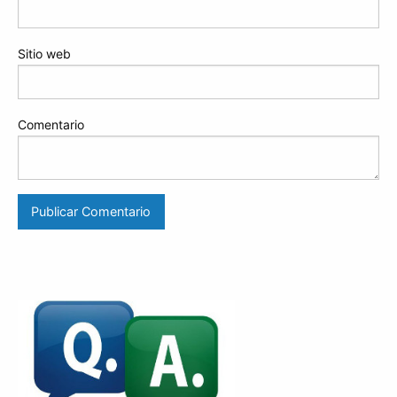
Sitio web
Comentario