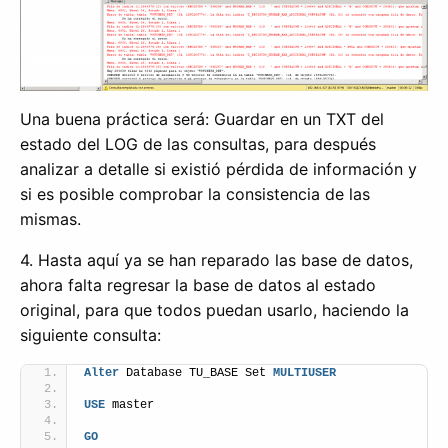
Una buena práctica será: Guardar en un TXT del
estado del LOG de las consultas, para después
analizar a detalle si existió pérdida de información y
si es posible comprobar la consistencia de las
mismas.
4. Hasta aquí ya se han reparado las base de datos,
ahora falta regresar la base de datos al estado
original, para que todos puedan usarlo, haciendo la
siguiente consulta:
Alter
 Database TU_BASE Set 
MULTIUSER
USE
 master 
GO