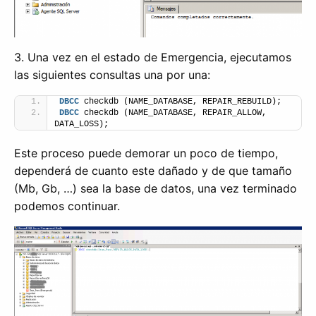
3. Una vez en el estado de Emergencia, ejecutamos
las siguientes consultas una por una:
DBCC
 checkdb (NAME_DATABASE, REPAIR_REBUILD);
DBCC
 checkdb (NAME_DATABASE, REPAIR_ALLOW, 
DATA_LOSS);
Este proceso puede demorar un poco de tiempo,
dependerá de cuanto este dañado y de que tamaño
(Mb, Gb, …) sea la base de datos, una vez terminado
podemos continuar.