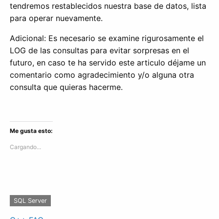
tendremos restablecidos nuestra base de datos, lista
para operar nuevamente.
Adicional: Es necesario se examine rigurosamente el
LOG de las consultas para evitar sorpresas en el
futuro, en caso te ha servido este articulo déjame un
comentario como agradecimiento y/o alguna otra
consulta que quieras hacerme.
Me gusta esto:
Cargando...
SQL Server