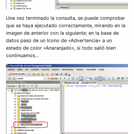
Una vez terminado la consulta, se puede comprobar
que se haya ejecutado correctamente, mirando en la
imagen de anterior con la siguiente; en la base de
datos paso de un Icono de «Advertencia» a un
estado de color «Anaranjado», si todo salió bien
continuamos…