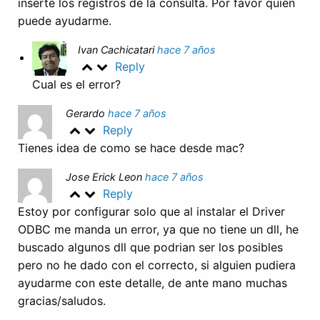
inserte los registros de la consulta. Por favor quién
puede ayudarme.
Ivan Cachicatari
hace 7 años
Reply
Cual es el error?
Gerardo
hace 7 años
Reply
Tienes idea de como se hace desde mac?
Jose Erick Leon
hace 7 años
Reply
Estoy por configurar solo que al instalar el Driver
ODBC me manda un error, ya que no tiene un dll, he
buscado algunos dll que podrian ser los posibles
pero no he dado con el correcto, si alguien pudiera
ayudarme con este detalle, de ante mano muchas
gracias/saludos.