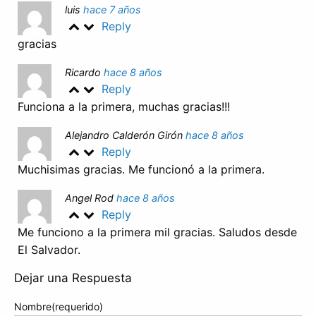
luis
hace 7 años
Reply
gracias
Ricardo
hace 8 años
Reply
Funciona a la primera, muchas gracias!!!
Alejandro Calderón Girón
hace 8 años
Reply
Muchisimas gracias. Me funcionó a la primera.
Angel Rod
hace 8 años
Reply
Me funciono a la primera mil gracias. Saludos desde
El Salvador.
Dejar una Respuesta
Nombre(requerido)