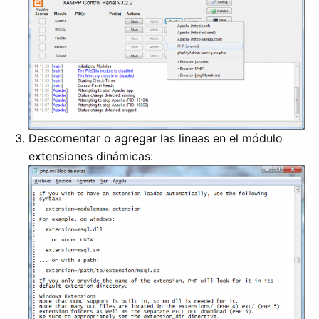
Descomentar o agregar las lineas en el módulo
extensiones dinámicas: