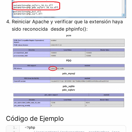
Reiniciar Apache y verificar que la extensión haya
sido reconocida desde phpinfo():
Código de Ejemplo
<
?php