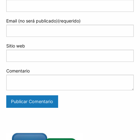
Email (no será publicado)(requerido)
Sitio web
Comentario