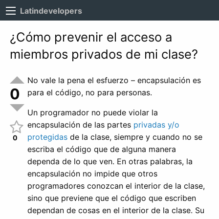
Latindevelopers
¿Cómo prevenir el acceso a
miembros privados de mi clase?
No vale la pena el esfuerzo – encapsulación es
0
para el código, no para personas.
Un programador no puede violar la
encapsulación de las partes
privadas y/o
protegidas
de la clase, siempre y cuando no se
0
escriba el código que de alguna manera
dependa de lo que ven. En otras palabras, la
encapsulación no impide que otros
programadores conozcan el interior de la clase,
sino que previene que el código que escriben
dependan de cosas en el interior de la clase. Su