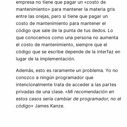
empresa no tiene que pagar un «costo de
mantenimiento» para mantener la materia gris
entre las orejas, pero sí tiene que pagar un
costo de mantenimiento para mantener el
código que sale de la punta de tus dedos. Lo
que conocemos como una persona no aumenta
el costo de mantenimiento, siempre que el
código que se escribe depende de la interfaz en
lugar de la implementación.
Además, esto es raramente un problema. Yo no
conozco a ningún programador que
intencionalmente trata de acceder a las partes
privadas de una clase. «
Mi recomendación en
estos casos sería cambiar de programador, no el
código
» James Kanze.