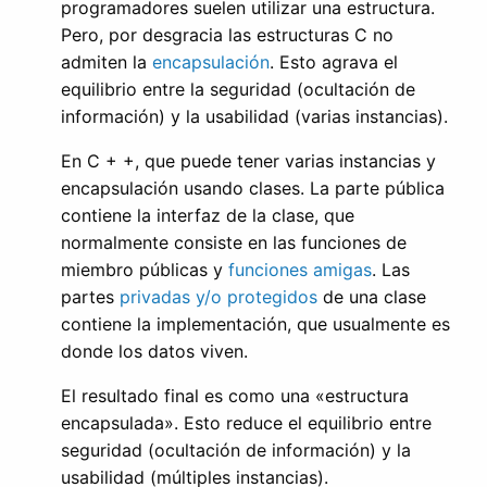
programadores suelen utilizar una estructura.
Pero, por desgracia las estructuras C no
admiten la
encapsulación
. Esto agrava el
equilibrio entre la seguridad (ocultación de
información) y la usabilidad (varias instancias).
En C + +, que puede tener varias instancias y
encapsulación usando clases. La parte pública
contiene la interfaz de la clase, que
normalmente consiste en las funciones de
miembro públicas y
funciones amigas
. Las
partes
privadas y/o protegidos
de una clase
contiene la implementación, que usualmente es
donde los datos viven.
El resultado final es como una «estructura
encapsulada». Esto reduce el equilibrio entre
seguridad (ocultación de información) y la
usabilidad (múltiples instancias).