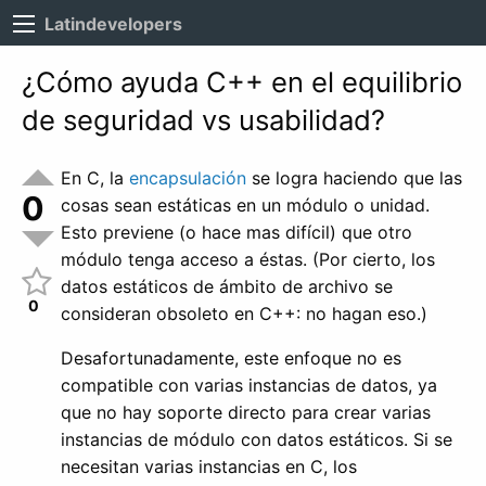
Latindevelopers
¿Cómo ayuda C++ en el equilibrio
de seguridad vs usabilidad?
En C, la
encapsulación
se logra haciendo que las
0
cosas sean estáticas en un módulo o unidad.
Esto previene (o hace mas difícil) que otro
módulo tenga acceso a éstas. (Por cierto, los
datos estáticos de ámbito de archivo se
0
consideran obsoleto en C++: no hagan eso.)
Desafortunadamente, este enfoque no es
compatible con varias instancias de datos, ya
que no hay soporte directo para crear varias
instancias de módulo con datos estáticos. Si se
necesitan varias instancias en C, los