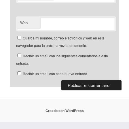
Web
Guarda mi nombre, correo electrónico y web en este
navegador para la próxima vez que comente.
Recibir un email con los siguientes comentarios a esta
entrada.
Recibir un email con cada nueva entrada.
Creado con WordPress