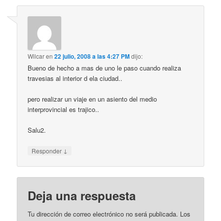
Wilcar
en
22 julio, 2008 a las 4:27 PM
dijo:
Bueno de hecho a mas de uno le paso cuando realiza
travesias al interior d ela ciudad..
pero realizar un viaje en un asiento del medio
interprovincial es trajico..
Salu2.
↓
Responder
Deja una respuesta
Tu dirección de correo electrónico no será publicada.
Los