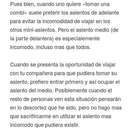
Pues bien, cuando uno quiere «tomar una
combi» suele preferir los asientos de adelante
para evitar la incomodidad de viajar en los
otros mini-asientos. Pero el asiento medio (de
la parte delantera) es especialemente
incomodo, incluso mas que todos.
Cuando se presenta la oportunidad de viajar
con tu compañera para que pudiera tomar su
asiento, prefiero entrar primero y así ocupar el
asiento del medio. Posiblemente cuando el
resto de personas ven esta situación pensarán
en lo descortez que he sido, pero no hago mas
que sacrifircarme en utilizar el asiento mas
incomodo que pudiera existir.